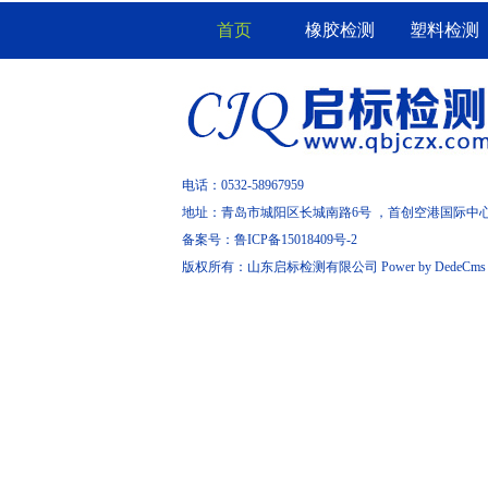
首页
橡胶检测
塑料检测
电话：0532-58967959
地址：青岛市城阳区长城南路6号 ，首创空港国际中
备案号：
鲁ICP备15018409号-2
版权所有：山东启标检测有限公司
Power by DedeCms