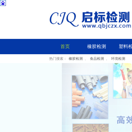
首页
橡胶检测
塑料
热门搜索：
橡胶检测
、
食品检测
、
环境检测