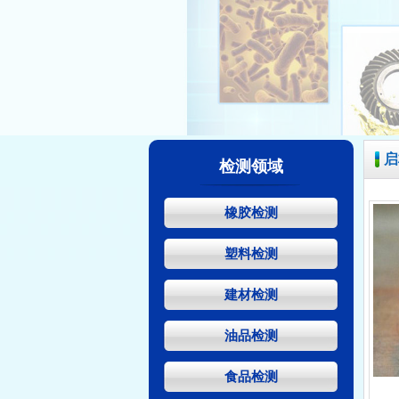
启
检测领域
橡胶检测
塑料检测
建材检测
油品检测
食品检测