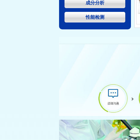
成分分析
性能检测