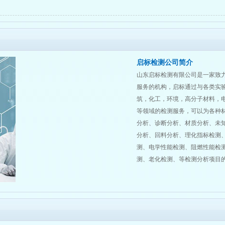
启标检测公司简介
山东启标检测有限公司是一家致
服务的机构，启标通过与各类实
筑，化工，环境，高分子材料，
等领域的检测服务，可以为各种
分析、诊断分析、材质分析、未
分析、回料分析、理化指标检测
测、电学性能检测、阻燃性能检
测、老化检测、等检测分析项目的