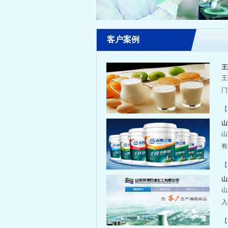
客户案例
王
王
门
【
山
山
有
【
山
山
入
【