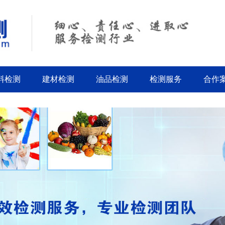
料检测
建材检测
油品检测
检测服务
合作