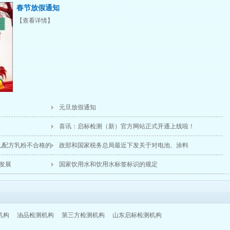
春节放假通知
【查看详情】
元旦放假通知
喜讯：启标检测（新）官方网站正式开通上线啦！
儿配方乳粉不合格的
政部和国家税务总局最近下发关于对电池、涂料
发展
国家饮用水和饮用水标签标识的规定
机构
油品检测机构
第三方检测机构
山东启标检测机构