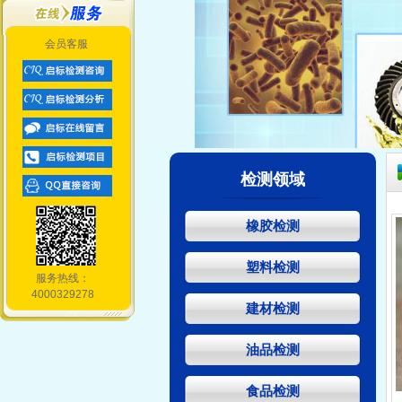
会员客服
检测领域
橡胶检测
塑料检测
服务热线：
4000329278
建材检测
油品检测
食品检测