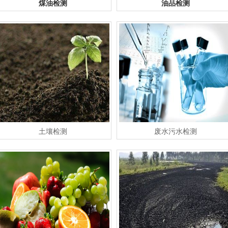
煤油检测
油品检测
土壤检测
废水污水检测