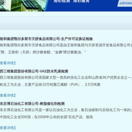
致和集团鄂尔多斯市天骄食品有限公司-生产许可证换证检验
致和集团鄂尔多斯市天骄食品有限公司是由王致和集团与天骄资源开发食品有限公司
”牌、王致和（天骄）牌沙棘食醋、“金狮”牌沙棘酱油、“
查看详情】
西三维集团股份有限公司-VAE防水乳液检测
西三维集团股份有限公司系国家大型一类高科技化工企业和山西省36户优势企业之一
机化工为主业，主要产品有10万吨聚乙烯醇（PVA）、3.5万吨聚
查看详情】
东京博石油化工有限公司-树脂催化剂检测
东京博石油化工有限公司是一家以石油化工为主业，集石油炼制与后续化工为一体的
中国化工企业500强；在2008年公布的全国“石化产品、炼焦
查看详情】