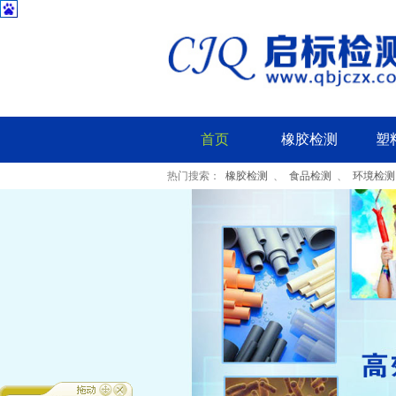
首页
橡胶检测
塑
热门搜索：
橡胶检测
、
食品检测
、
环境检测