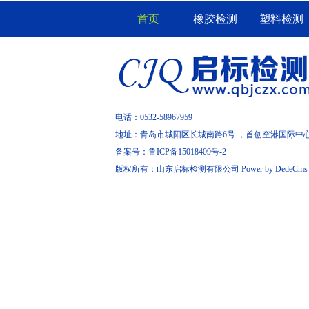
首页
橡胶检测
塑料检测
电话：0532-58967959
地址：青岛市城阳区长城南路6号 ，首创空港国际中
备案号：
鲁ICP备15018409号-2
版权所有：山东启标检测有限公司
Power by DedeCms