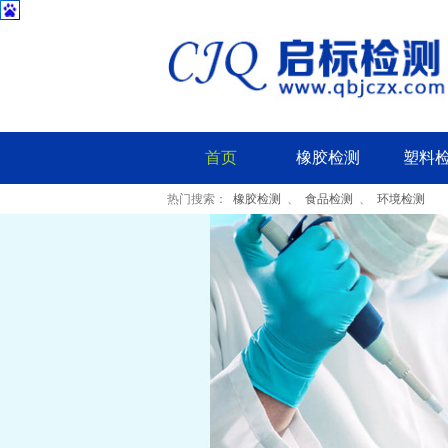
首页
橡胶检测
塑料
热门搜索：
橡胶检测
、
食品检测
、
环境检测