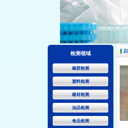
启
检测领域
橡胶检测
塑料检测
建材检测
油品检测
食品检测